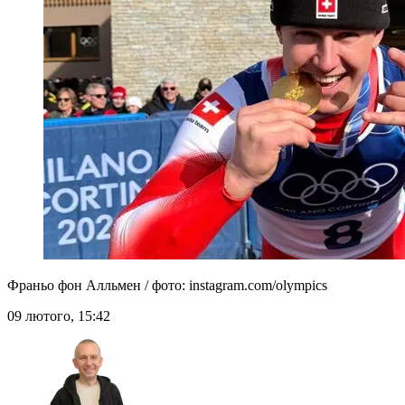
Франьо фон Алльмен / фото: instagram.com/olympics
09 лютого, 15:42