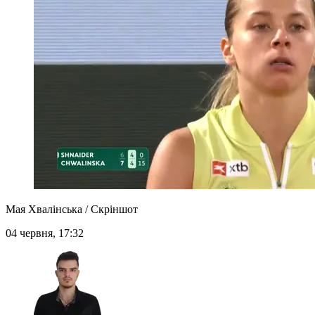
Мая Хвалінська / Скріншот
04 червня, 17:32