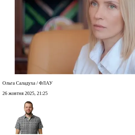
Ольга Саладуха / ФЛАУ
26 жовтня 2025, 21:25