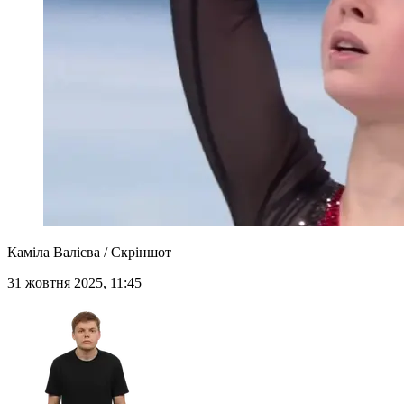
Каміла Валієва / Скріншот
31 жовтня 2025, 11:45