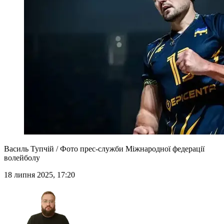
Василь Тупчій / Фото прес-служби Міжнародної федерації
волейболу
18 липня 2025, 17:20