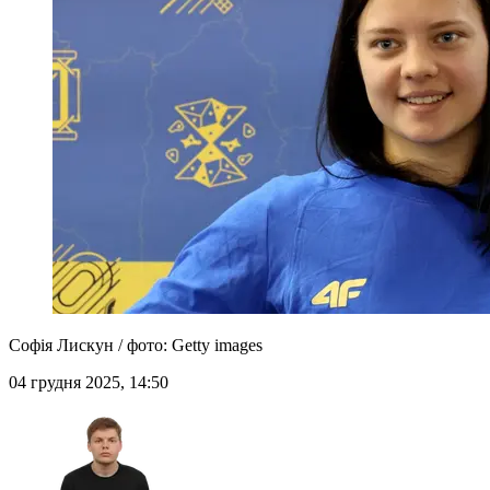
Софія Лискун / фото: Getty images
04 грудня 2025, 14:50