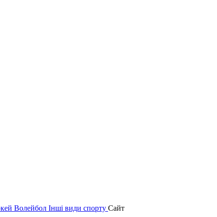
окей
Волейбол
Інші види спорту
Сайт