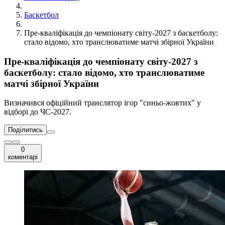
Баскетбол
Пре-кваліфікація до чемпіонату світу-2027 з баскетболу:
стало відомо, хто транслюватиме матчі збірної України
Пре-кваліфікація до чемпіонату світу-2027 з
баскетболу: стало відомо, хто транслюватиме
матчі збірної України
Визначився офіційний транслятор ігор "синьо-жовтих" у
відборі до ЧС-2027.
Поділитись
0
коментарі