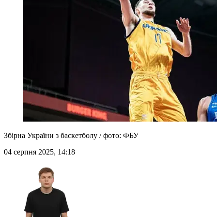
Збірна України з баскетболу / фото: ФБУ
04 серпня 2025, 14:18