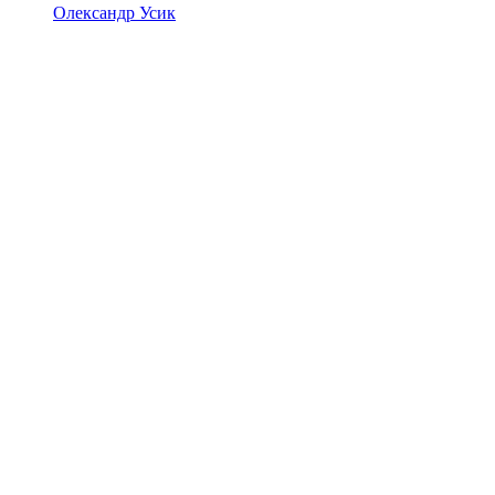
Олександр Усик