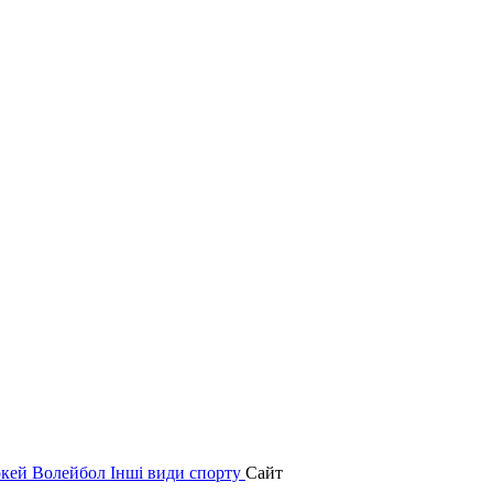
окей
Волейбол
Інші види спорту
Сайт