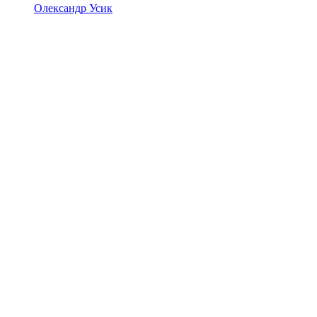
Олександр Усик