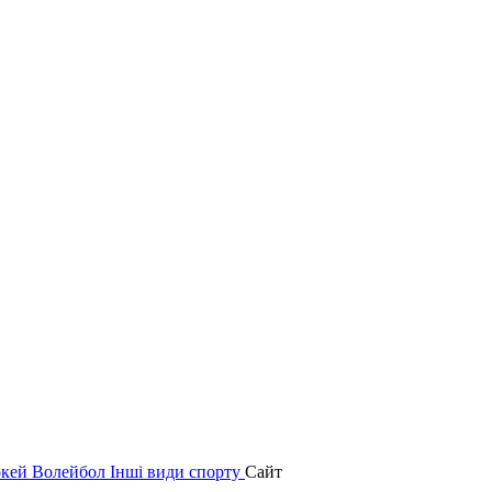
окей
Волейбол
Інші види спорту
Сайт