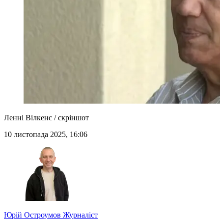
Ленні Вілкенс / скріншот
10 листопада 2025, 16:06
Юрій Остроумов
Журналіст