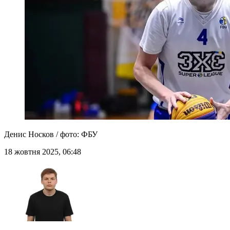
Денис Носков / фото: ФБУ
18 жовтня 2025, 06:48