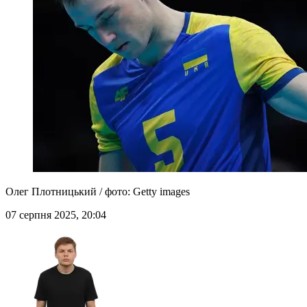
Олег Плотницький / фото: Getty images
07 серпня 2025, 20:04