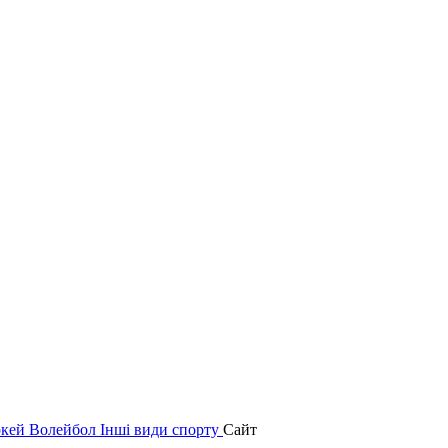
окей
Волейбол
Інші види спорту
Сайт