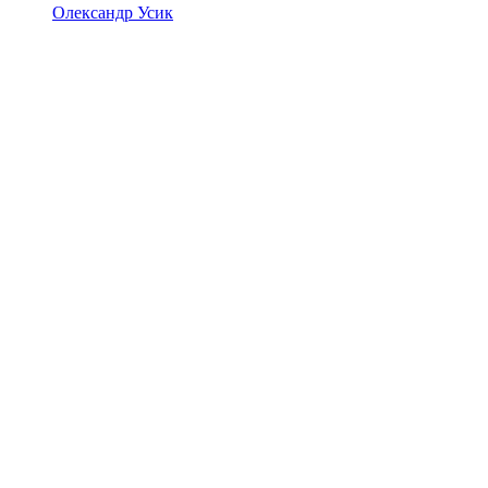
Олександр Усик