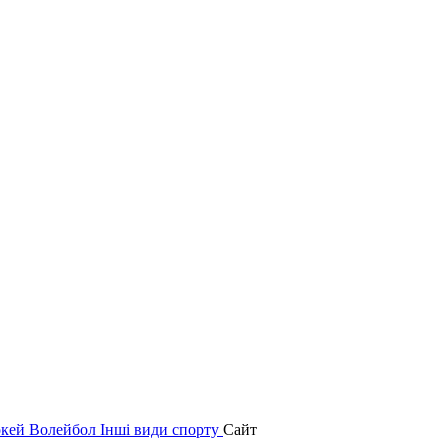
окей
Волейбол
Інші види спорту
Сайт