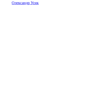
Олександр Усик