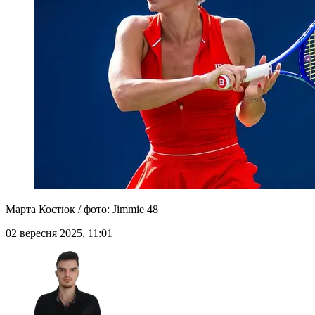
Марта Костюк / фото: Jimmie 48
02 вересня 2025, 11:01