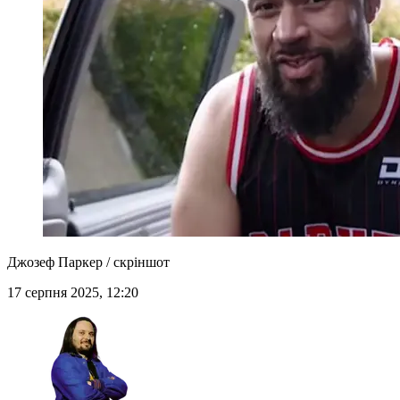
Джозеф Паркер / скріншот
17 серпня 2025, 12:20