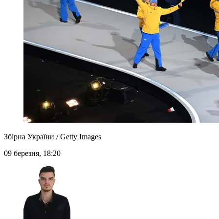
Збірна України / Getty Images
09 березня, 18:20