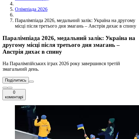
Олімпіада 2026
Паралімпіада 2026, медальний залік: Україна на другому
місці після третього дня змагань – Австрія дихає в спину
Паралімпіада 2026, медальний залік: Україна на
другому місці після третього дня змагань –
Австрія дихає в спину
На Паралімпійських іграх 2026 року завершився третій
змагальний день.
Поділитись
0
коментарі