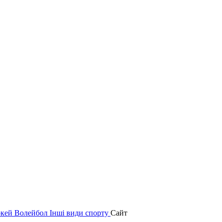
окей
Волейбол
Інші види спорту
Сайт