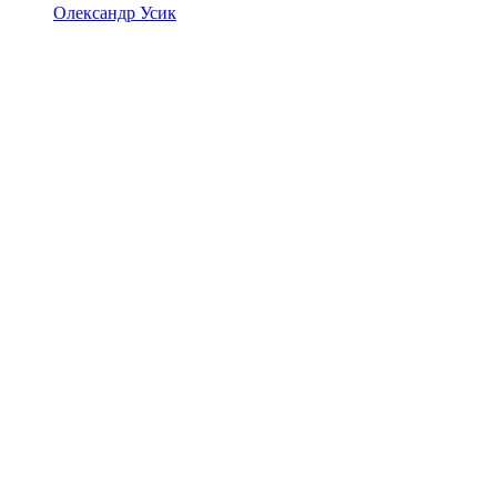
Олександр Усик