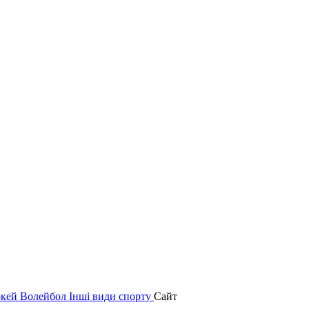
окей
Волейбол
Інші види спорту
Сайт