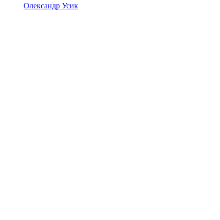
Олександр Усик