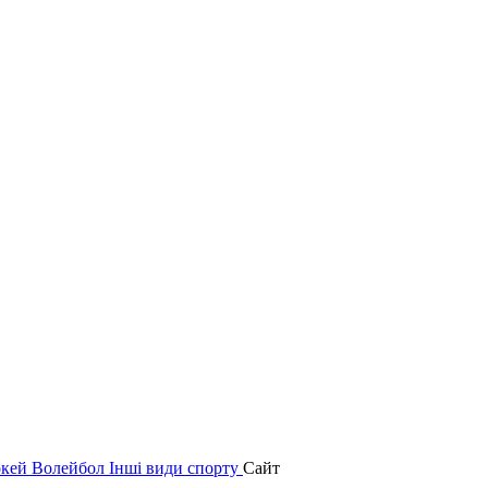
окей
Волейбол
Інші види спорту
Сайт