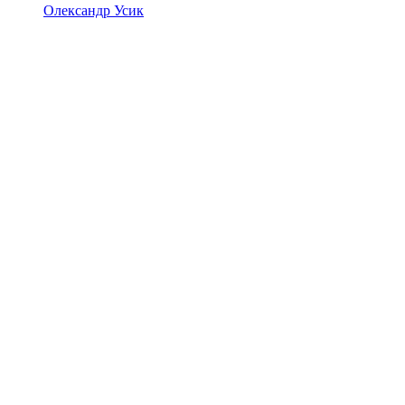
Олександр Усик