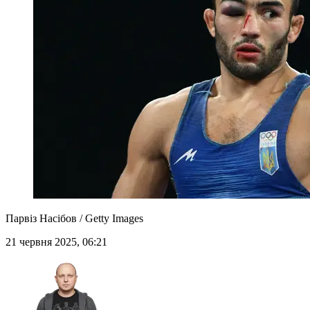
Парвіз Насібов / Getty Images
21 червня 2025, 06:21