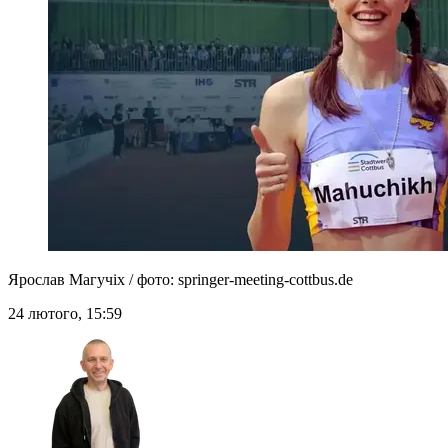
Ярослав Магучіх / фото: springer-meeting-cottbus.de
24 лютого, 15:59