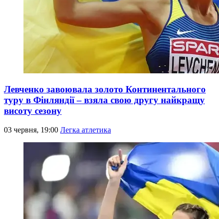
Левченко завоювала золото Континентального
туру в Фінляндії – взяла свою другу найкращу
висоту сезону
03 червня, 19:00
Легка атлетика