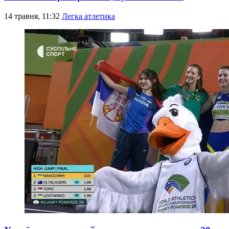
14 травня, 11:32
Легка атлетика