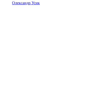
Олександр Усик