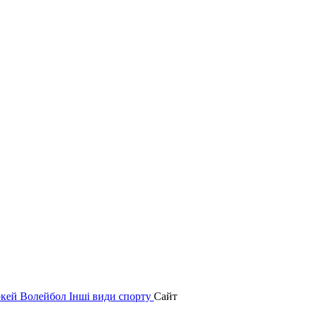
окей
Волейбол
Інші види спорту
Сайт