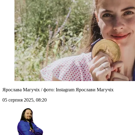
Ярослава Магучіх / фото: Instagram Ярослави Магучіх
05 серпня 2025, 08:20