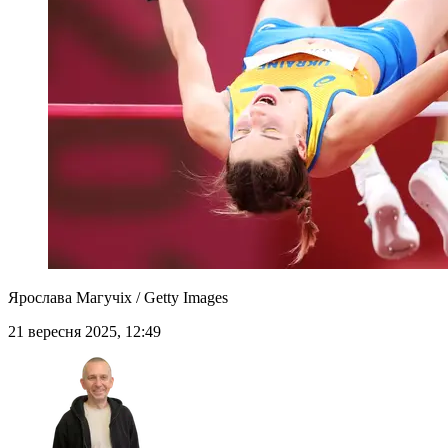
Ярослава Магучіх / Getty Images
21 вересня 2025, 12:49