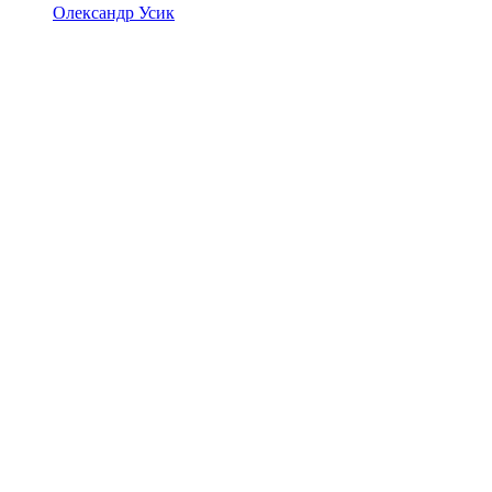
Олександр Усик