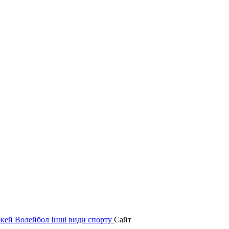
окей
Волейбол
Інші види спорту
Сайт