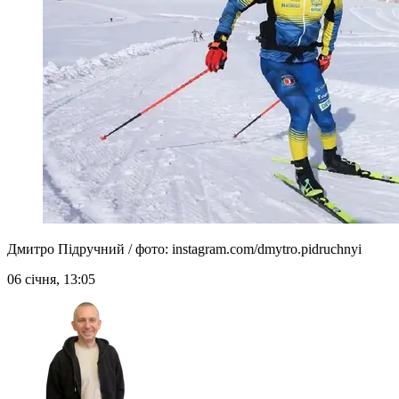
Дмитро Підручний / фото: instagram.com/dmytro.pidruchnyi
06 січня, 13:05