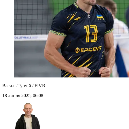
Василь Тупчій / FIVB
18 липня 2025, 06:08