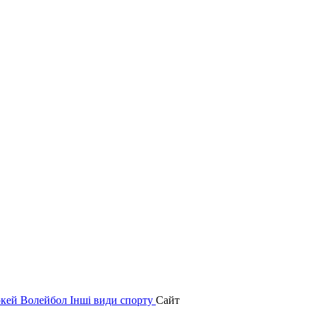
окей
Волейбол
Інші види спорту
Сайт