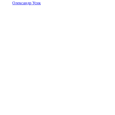
Олександр Усик