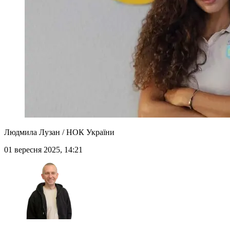
Людмила Лузан / НОК України
01 вересня 2025, 14:21