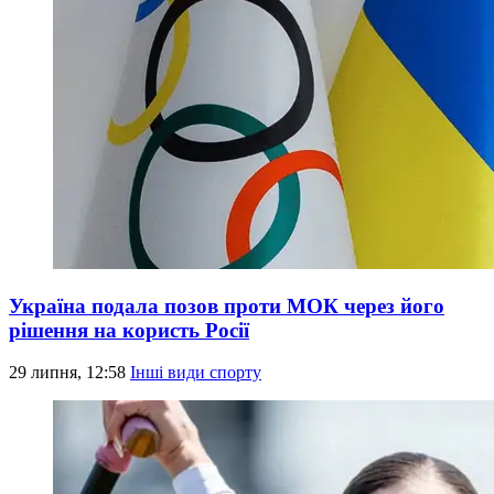
Україна подала позов проти МОК через його
рішення на користь Росії
29 липня, 12:58
Інші види спорту