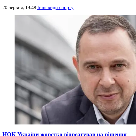
20 червня, 19:48
Інші види спорту
НОК України жорстко відреагував на рішення