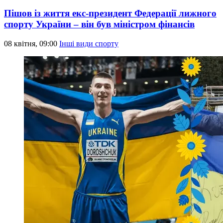
Пішов із життя екс-президент Федерації лижного
спорту України – він був міністром фінансів
08 квітня, 09:00
Інші види спорту