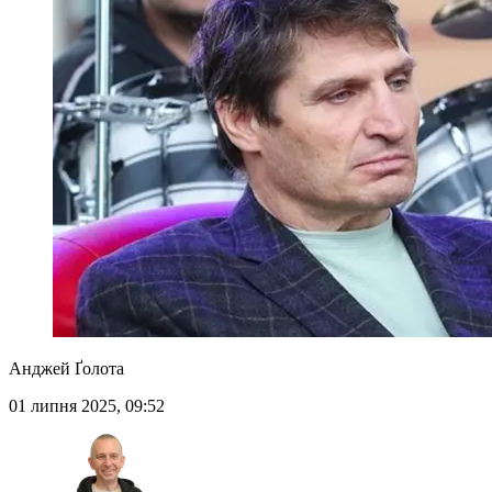
Анджей Ґолота
01 липня 2025, 09:52