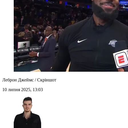
Леброн Джеймс / Скріншот
10 липня 2025, 13:03