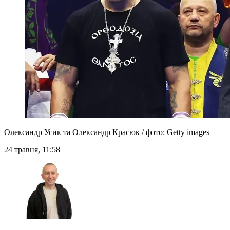
Олександр Усик та Олександр Красюк / фото: Getty images
24 травня, 11:58