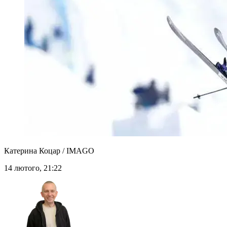
Катерина Коцар / IMAGO
14 лютого, 21:22