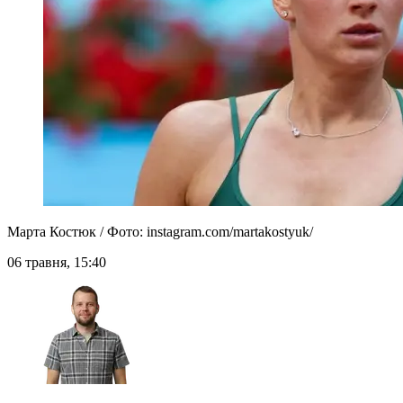
Марта Костюк / Фото: instagram.com/martakostyuk/
06 травня, 15:40