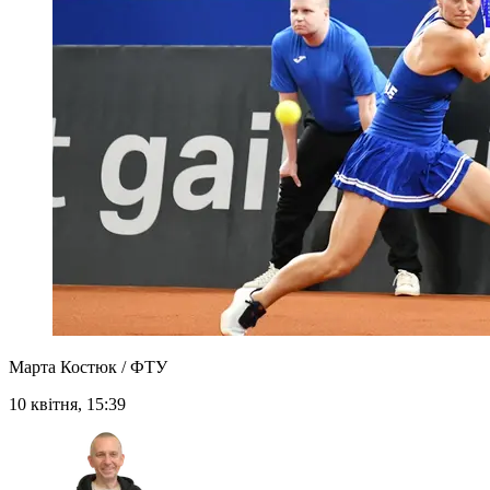
Марта Костюк / ФТУ
10 квітня, 15:39