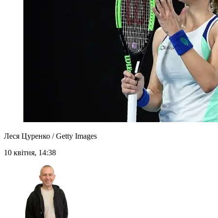
Леся Цуренко / Getty Images
10 квітня, 14:38