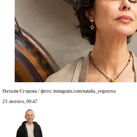
Наталія Єгорова / фото: instagram.com/natalia_yegorova
23 лютого, 09:47