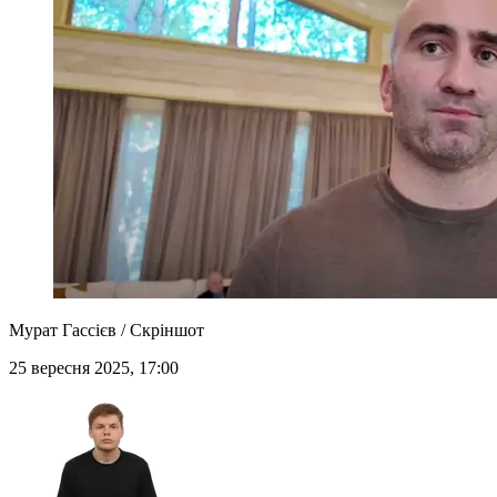
Мурат Гассієв / Скріншот
25 вересня 2025, 17:00