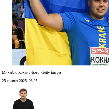
Михайло Кохан / фото: Getty images
25 травня 2025, 06:05