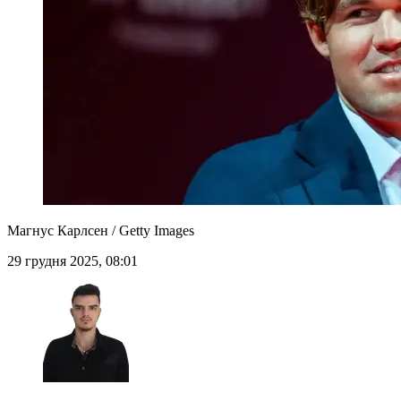
Магнус Карлсен / Getty Images
29 грудня 2025, 08:01