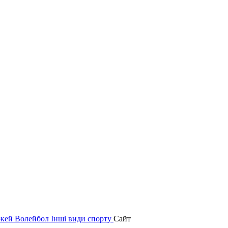
окей
Волейбол
Інші види спорту
Сайт