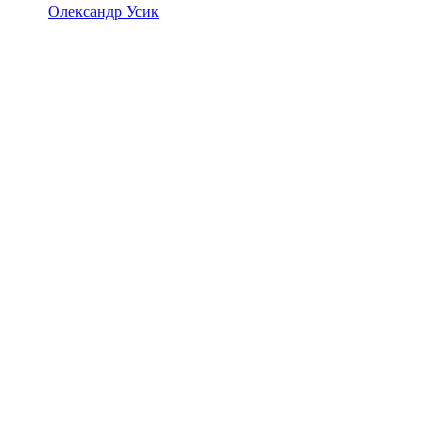
Олександр Усик