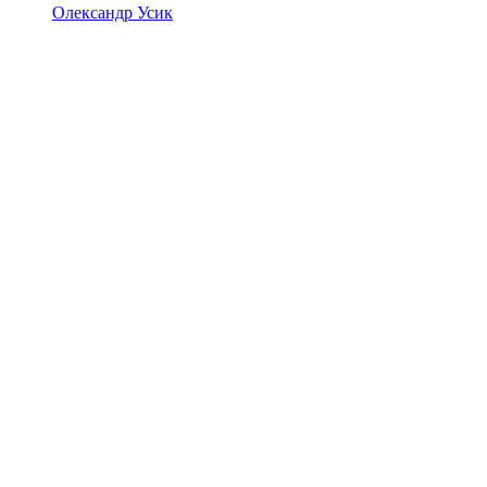
Олександр Усик