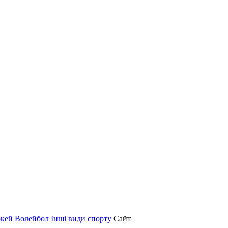
окей
Волейбол
Інші види спорту
Сайт