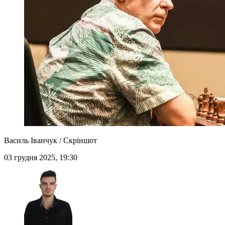
Василь Іванчук / Скріншот
03 грудня 2025, 19:30