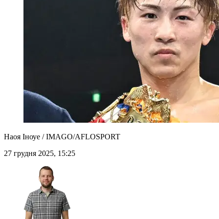
Наоя Іноуе / IMAGO/AFLOSPORT
27 грудня 2025, 15:25