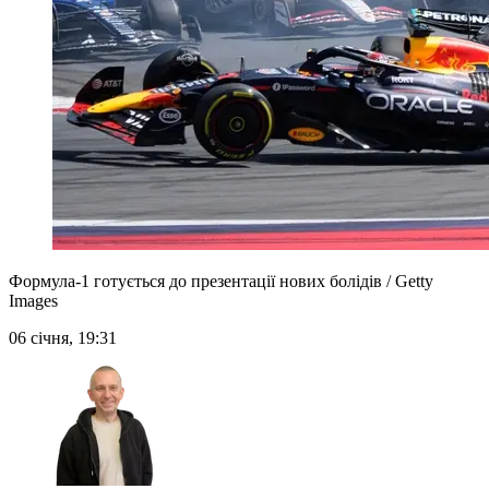
Формула-1 готується до презентації нових болідів / Getty
Images
06 січня, 19:31