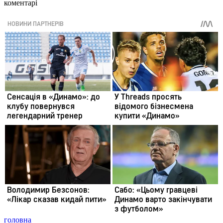
коментарі
головна