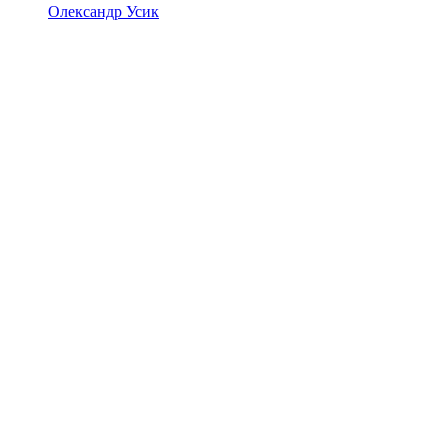
Олександр Усик