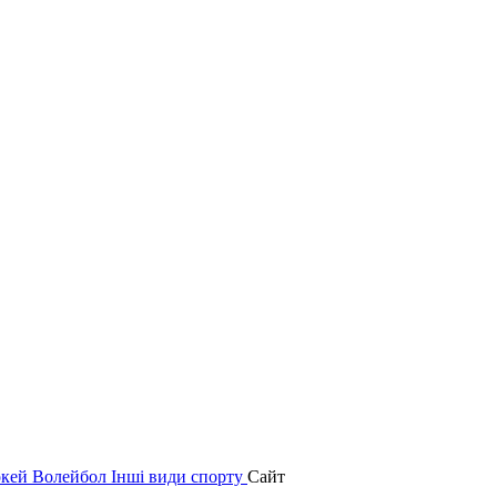
окей
Волейбол
Інші види спорту
Сайт